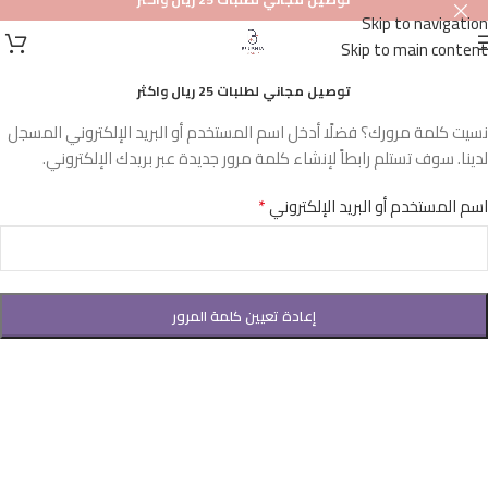
Skip to navigation
Skip to main content
توصيل مجاني لطلبات 25 ريال واكثر
نسيت كلمة مرورك؟ فضلًا أدخل اسم المستخدم أو البريد الإلكتروني المسجل
لدينا. سوف تستلم رابطاً لإنشاء كلمة مرور جديدة عبر بريدك الإلكتروني.
*
اسم المستخدم أو البريد الإلكتروني
إعادة تعيين كلمة المرور