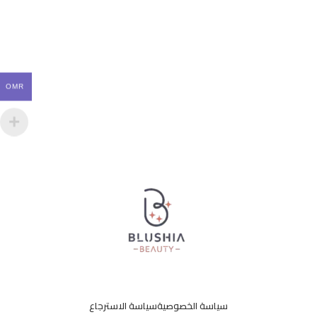
OMR
سياسة الخصوصية
سياسة الاسترجاع