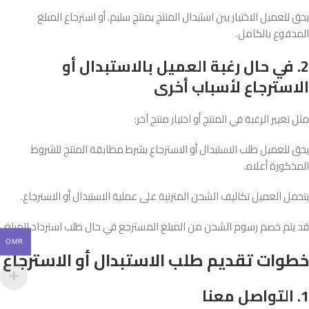
يحق للعميل الاختيار بين استبدال المنتج بمنتج سليم، أو استرجاع المبلغ
المدفوع بالكامل.
2. في حال رغبة العميل بالاستبدال أو
الاسترجاع لأسباب أخرى
مثل تغيير الرغبة في المنتج أو اختيار منتج آخر:
يحق للعميل طلب الاستبدال أو الاسترجاع بشرط مطابقة المنتج للشروط
المذكورة أعلاه.
يتحمل العميل تكاليف الشحن المترتبة على عملية الاستبدال أو الاسترجاع.
قد يتم خصم رسوم الشحن من المبلغ المسترجع في حال طلب استرداد المبلغ.
OMR
خطوات تقديم طلب الاستبدال أو الاسترجاع
1. التواصل معنا