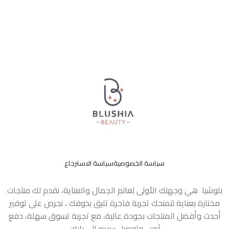
سياسة الخصوصية
سياسة الاسترجاع
بلوشيا هي وجهتك الأولى لعالم الجمال والعناية، نقدم لك منتجات
مختارة بعناية لتمنحك تجربة فاخرة تليق بذوقك ، نحرص على توفير
أحدث وأفضل المنتجات بجودة عالية، مع تجربة تسوق سهلة، دفع
آمن، وتوصيل سريع إلى بابك.