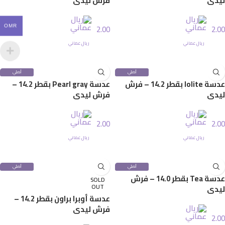
ليدي
فرش ليدي
2.00
2.00
OMR
ريال عماني
ريال عماني
إضافة إلى السلة
إضافة إلى السلة
أصلي
أصلي
100%
100%
عدسة lolite بقطر 14.2 – فرش
عدسة Pearl gray بقطر 14.2 –
ليدي
فرش ليدي
2.00
2.00
ريال عماني
ريال عماني
إضافة إلى السلة
إضافة إلى السلة
أصلي
أصلي
100%
100%
عدسة Tea بقطر 14.0 – فرش
SOLD
OUT
ليدي
عدسة أوبرا براون بقطر 14.2 –
فرش ليدي
2.00