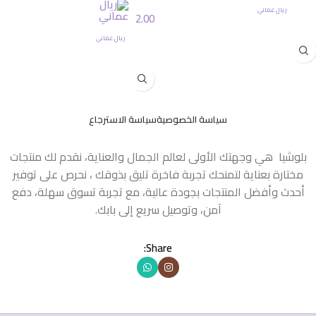
ريال عماني
2.00
إضافة إلى السلة
ريال عماني
قراءة المزيد
سياسة الخصوصية
سياسة الاسترجاع
بلوشيا هي وجهتك الأولى لعالم الجمال والعناية، نقدم لك منتجات
مختارة بعناية لتمنحك تجربة فاخرة تليق بذوقك ، نحرص على توفير
أحدث وأفضل المنتجات بجودة عالية، مع تجربة تسوق سهلة، دفع
آمن، وتوصيل سريع إلى بابك.
Share: