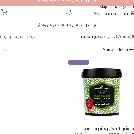
Skip to navigation
Skip to main content
توصيل مجاني لطلبات 25 ريال واكثر
الرئيسية
/
العطور
/
عطور نسائية
عرض النتيجة الوحيدة
Show sidebar
أصلي
100%
مقشر السكر بعشبة السدر