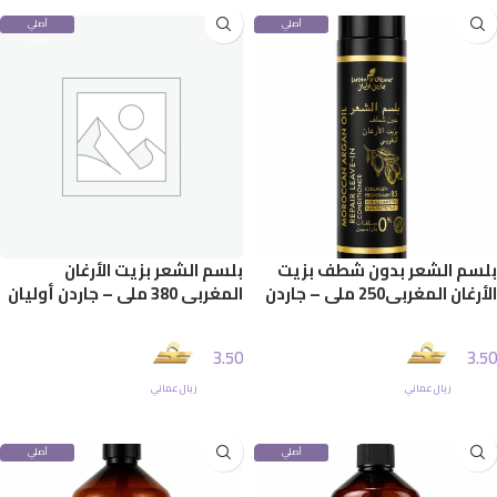
أصلي
أصلي
100%
100%
بلسم الشعر بدون شطف بزيت
بلسم الشعر بزيت الأرغان
الأرغان المغربي250 ملي – جاردن
المغربي 380 ملي – جاردن أوليان
أوليان
3.50
3.50
ريال عماني
ريال عماني
إضافة إلى السلة
إضافة إلى السلة
أصلي
أصلي
100%
100%