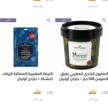
ريال عماني
ريال عماني
إضافة إلى السلة
إضافة إلى السلة
أصلي
أصلي
100%
100%
الصابون البلدي المغربي بعرق
الليفة المغربية الممتازة الزرقاء
السوس 500 جم – جاردن أوليان
(خشنة) – جاردن أوليان
1.00
2.00
ريال عماني
ريال عماني
إضافة إلى السلة
إضافة إلى السلة