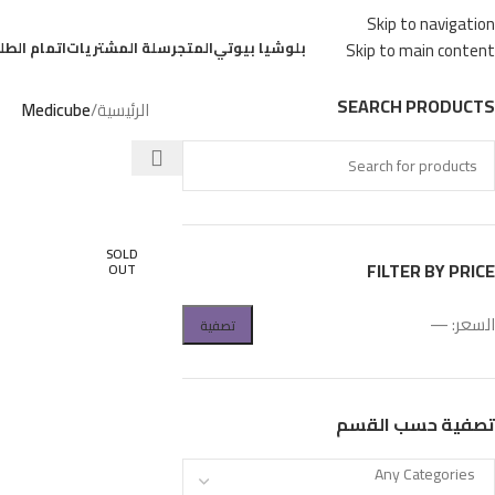
Skip to navigation
بلوشيا بيوتي
المتجر
سلة المشتريات
اتمام الطل
Skip to main content
SEARCH PRODUCTS
الرئيسية
/
Medicube
SOLD
FILTER BY PRICE
OUT
السعر:
—
تصفية
تصفية حسب القسم