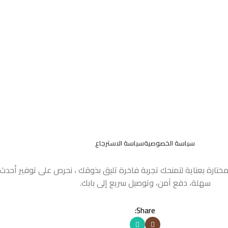
سياسة الخصوصية
سياسة الاسترجاع
مختارة بعناية لتمنحك تجربة فاخرة تليق بذوقك ، نحرص على توفير أحد
سهلة، دفع آمن، وتوصيل سريع إلى بابك.
Share: