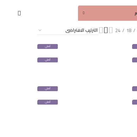
م
24
18
أصلي
100%
أصلي
100%
أصلي
100%
أصلي
100%