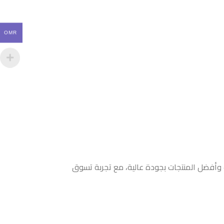
OMR
ث وأفضل المنتجات بجودة عالية، مع تجربة تسوق