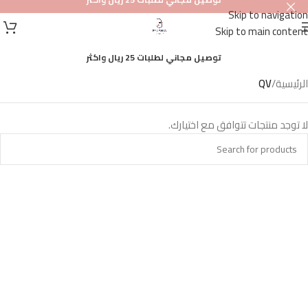
Skip to navigation
Skip to main content
توصيل مجاني لطلبات 25 ريال واكثر
الرئيسية
/
QV
لا توجد منتجات تتوافق مع اختيارك.