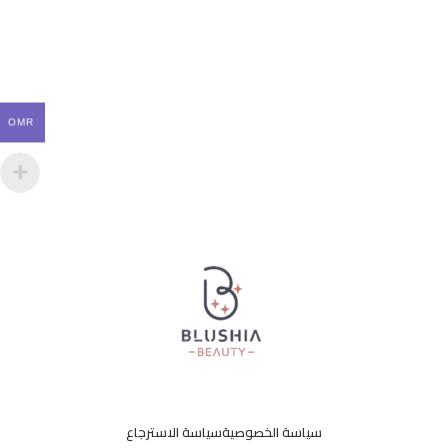
OMR
سياسة الخصوصية
سياسة الاسترجاع