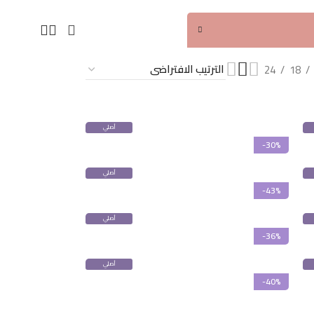
24
18
أصلي
100%
-30%
أصلي
100%
-43%
أصلي
100%
-36%
أصلي
100%
-40%