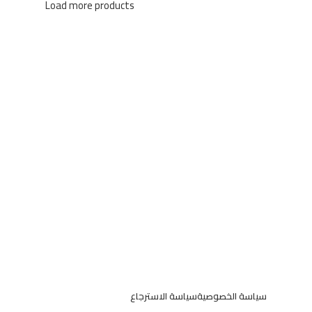
Load more products
سياسة الخصوصية
سياسة الاسترجاع