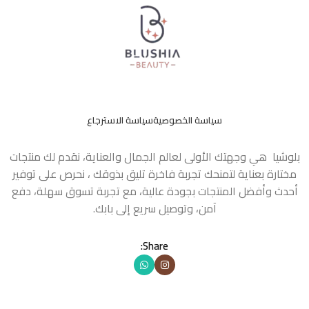
سياسة الخصوصية
سياسة الاسترجاع
بلوشيا هي وجهتك الأولى لعالم الجمال والعناية، نقدم لك منتجات
مختارة بعناية لتمنحك تجربة فاخرة تليق بذوقك ، نحرص على توفير
أحدث وأفضل المنتجات بجودة عالية، مع تجربة تسوق سهلة، دفع
آمن، وتوصيل سريع إلى بابك.
Share: