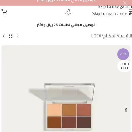
Skip to navigation
أصلي
Skip to main content
100%
توصيل مجاني لطلبات 25 ريال واكثر
الرئيسية
/
المكياج
/
LOCA
-10%
SOLD
OUT