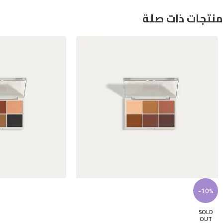
منتجات ذات صلة
-10%
SOLD
OUT