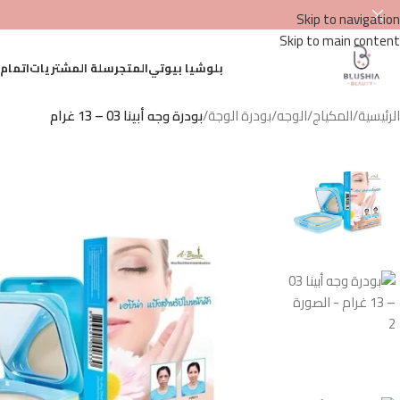
Skip to navigation
Skip to main content
بلوشيا بيوتي
المتجر
سلة المشتريات
اتمام
الرئيسية
/
المكياج
/
الوجه
/
بودرة الوجة
/
بودرة وجه أبينا 03 – 13 غرام