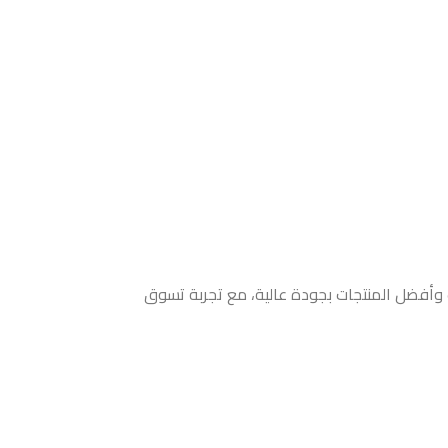
ث وأفضل المنتجات بجودة عالية، مع تجربة تسوق