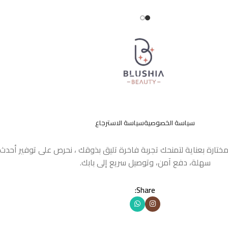
سياسة الخصوصية
سياسة الاسترجاع
مختارة بعناية لتمنحك تجربة فاخرة تليق بذوقك ، نحرص على توفير أحد
سهلة، دفع آمن، وتوصيل سريع إلى بابك.
Share: