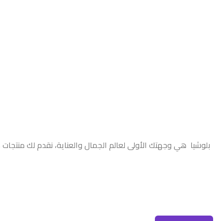
بلوشيا هي وجهتك الأولى لعالم الجمال والعناية، نقدم لك منتجات 