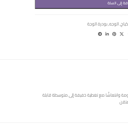
فة إلى السلة
كياج
,
الوجه
,
بودرة الوجة
ومة وانتعاشًا مع تغطية خفيفة إلى متوسطة قابلة
متقن