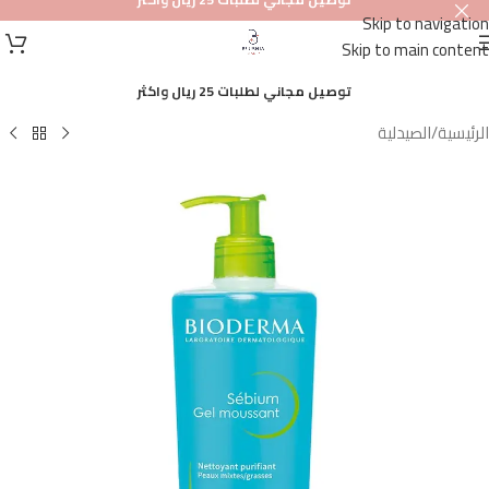
Skip to navigation
أصلي
Skip to main content
100%
توصيل مجاني لطلبات 25 ريال واكثر
الرئيسية
/
الصيدلية