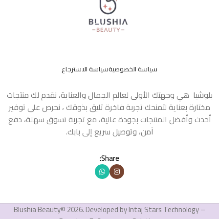
سياسة الخصوصية
سياسة الاسترجاع
بلوشيا هي وجهتك الأولى لعالم الجمال والعناية، نقدم لك منتجات
مختارة بعناية لتمنحك تجربة فاخرة تليق بذوقك ، نحرص على توفير
أحدث وأفضل المنتجات بجودة عالية، مع تجربة تسوق سهلة، دفع
آمن، وتوصيل سريع إلى بابك.
Share:
Blushia Beauty© 2026. Developed by Intaj Stars Technology –