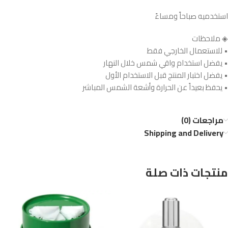
استخدميه صباحاً ومساءً
◈ ملاحظات
• للاستعمال الخارجي فقط
• يفضل استخدام واقي شمس خلال النهار
• يفضل اختبار المنتج قبل الاستخدام الأول
• يحفظ بعيداً عن الحرارة وأشعة الشمس المباشر
مراجعات (0)
Shipping and Delivery
منتجات ذات صلة