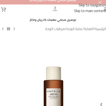
Skip to navigation
أصلي
Skip to main content
100%
توصيل مجاني لطلبات 25 ريال واكثر
الرئيسية
/
العناية
/
عناية الوجه
/
مرطبات الوجة