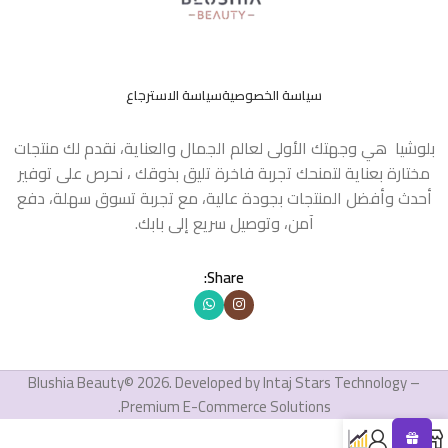
سياسة الخصوصية
سياسة الاسترجاع
بلوشيا هي وجهتك الأولى لعالم الجمال والعناية، نقدم لك منتجات
مختارة بعناية لتمنحك تجربة فاخرة تليق بذوقك ، نحرص على توفير
أحدث وأفضل المنتجات بجودة عالية، مع تجربة تسوق سهلة، دفع
آمن، وتوصيل سريع إلى بابك.
Share:
Blushia Beauty© 2026. Developed by Intaj Stars Technology –
Premium E-Commerce Solutions.