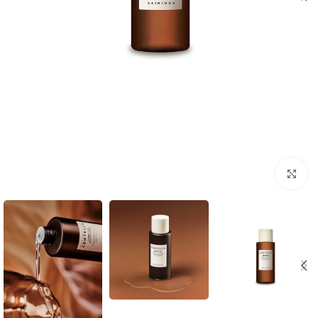
Click to enlarge