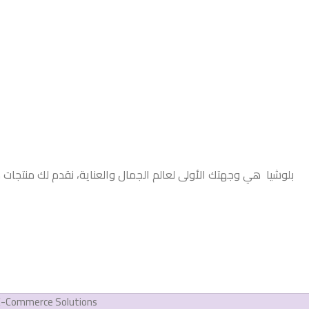
بلوشيا هي وجهتك الأولى لعالم الجمال والعناية، نقدم لك منتجات 
E-Commerce Solutions.