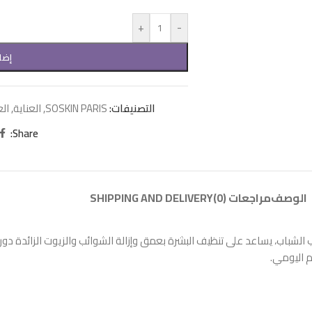
+
-
إضا
التصنيفات:
SOSKIN PARIS
,
العناية
,
الع
Share:
الوصف
مراجعات (0)
SHIPPING AND DELIVERY
باب، يساعد على تنظيف البشرة بعمق وإزالة الشوائب والزيوت الزائدة دو
م اليومي.