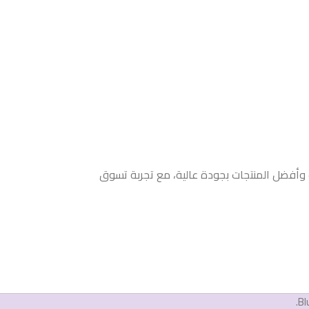
ث وأفضل المنتجات بجودة عالية، مع تجربة تسوق
Bl