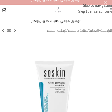
Skip to navigation
أصلي
Skip to main content
100%
توصيل مجاني لطلبات 25 ريال واكثر
الرئيسية
/
العناية
/
عناية بالجسم
/
ترطيب الجسم