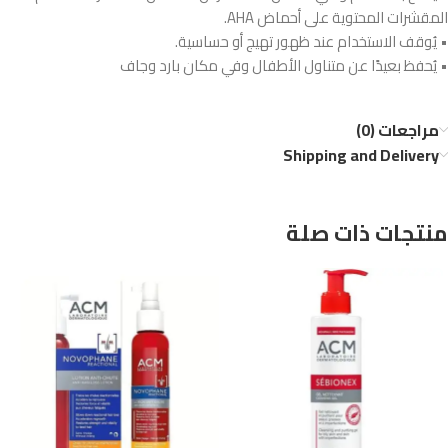
المقشرات المحتوية على أحماض AHA.
• يُوقف الاستخدام عند ظهور تهيج أو حساسية.
• يُحفظ بعيدًا عن متناول الأطفال وفي مكان بارد وجاف
مراجعات (0)
Shipping and Delivery
منتجات ذات صلة