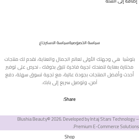
إضافة إلى السلة
سياسة الخصوصية
سياسة الاسترجاع
بلوشيا هي وجهتك الأولى لعالم الجمال والعناية، نقدم لك منتجات
مختارة بعناية لتمنحك تجربة فاخرة تليق بذوقك ، نحرص على توفير
أحدث وأفضل المنتجات بجودة عالية، مع تجربة تسوق سهلة، دفع
آمن، وتوصيل سريع إلى بابك.
Share:
Blushia Beauty© 2026. Developed by Intaj Stars Technology –
Premium E-Commerce Solutions.
Shop