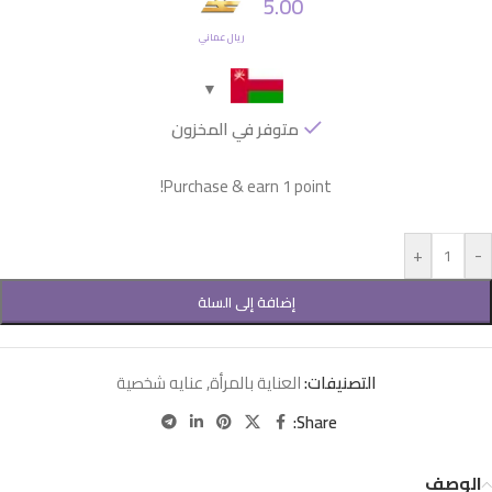
5.00
ريال عماني
متوفر في المخزون
Purchase & earn 1 point!
+
-
إضافة إلى السلة
التصنيفات:
العناية بالمرأة
,
عنايه شخصية
Share:
الوصف