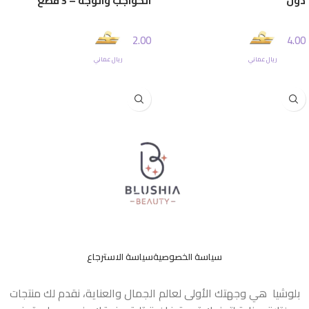
دول
الحواجب والوجه – 3 قطع
2.00
4.00
ريال عماني
ريال عماني
إضافة إلى السلة
إضافة إلى السلة
سياسة الخصوصية
سياسة الاسترجاع
بلوشيا هي وجهتك الأولى لعالم الجمال والعناية، نقدم لك منتجات