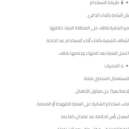
✦ 🧴 طريقة الاستخدام
بلل البشرة بالماء الدافئ.
مرر الشفرة بلطف على المنطقة المراد حلاقتها.
اشطف الشفرة بالماء أثناء الاستخدام عند الحاجة.
اغسل البشرة بعد الانتهاء وجففها بلطف.
✦ ⚠️ التحذيرات
للاستعمال الشخصي فقط.
يُحفظ بعيدًا عن متناول الأطفال.
تجنب استخدام الشفرة على البشرة المتهيجة أو المصابة.
استبدل رأس الحلاقة عند فقدان كفاءته.