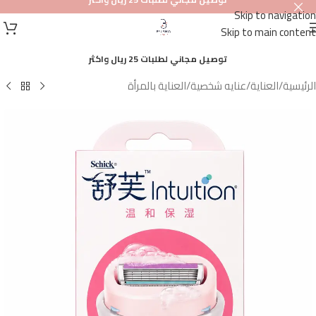
Skip to navigation
أصلي
Skip to main content
100%
توصيل مجاني لطلبات 25 ريال واكثر
الرئيسية
/
العناية
/
عنايه شخصية
/
العناية بالمرأة