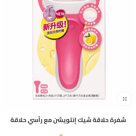
Click to enlarge
شفرة حلاقة شيك إنتويشن مع رأسي حلاقة