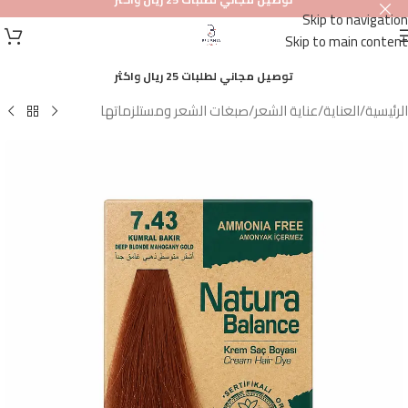
Skip to navigation
أصلي
Skip to main content
100%
توصيل مجاني لطلبات 25 ريال واكثر
الرئيسية
/
العناية
/
عناية الشعر
/
صبغات الشعر ومستلزماتها