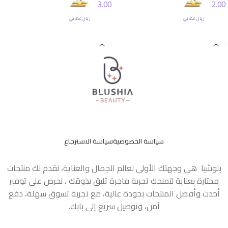
3.00
2.00
ريال عماني
ريال عماني
إضافة إلى السلة
إضافة إلى السلة
سياسة الخصوصية
سياسة الاسترجاع
بلوشيا هي وجهتك الأولى لعالم الجمال والعناية، نقدم لك منتجات
مختارة بعناية لتمنحك تجربة فاخرة تليق بذوقك ، نحرص على توفير
أحدث وأفضل المنتجات بجودة عالية، مع تجربة تسوق سهلة، دفع
آمن، وتوصيل سريع إلى بابك.