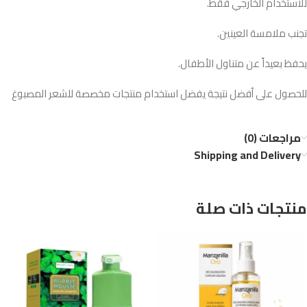
للاستخدام الخارجي فقط.
تجنب ملامسة العينين.
يحفظ بعيداً عن متناول الأطفال.
للحصول على أفضل نتيجة يفضل استخدام منتجات مخصصة للشعر المصبوغ
مراجعات (0)
Shipping and Delivery
منتجات ذات صلة