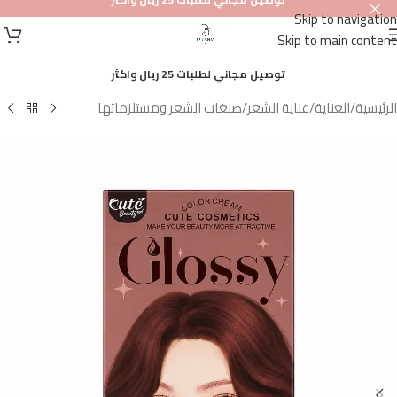
Skip to navigation
أصلي
Skip to main content
100%
توصيل مجاني لطلبات 25 ريال واكثر
الرئيسية
/
العناية
/
عناية الشعر
/
صبغات الشعر ومستلزماتها