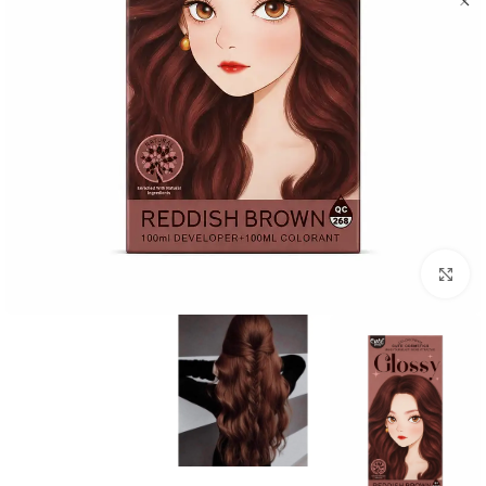
Click to enlarge