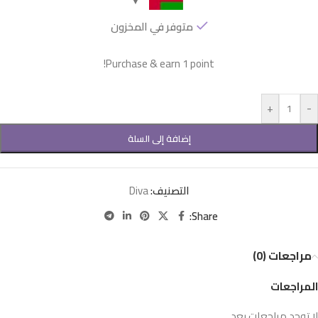
متوفر في المخزون
Purchase & earn 1 point!
+
-
إضافة إلى السلة
التصنيف:
Diva
Share:
مراجعات (0)
المراجعات
لا توجد مراجعات بعد.