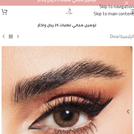
Skip to navigation
أصلي
Skip to main content
100%
توصيل مجاني لطلبات 25 ريال واكثر
الرئيسية
/
Diva