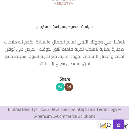
سياسة الخصوصية
سياسة الاسترجاع
بلوشيا هي وجهتك الأولى لعالم الجمال والعناية، نقدم لك منتجات
مختارة بعناية لتمنحك تجربة فاخرة تليق بذوقك ، نحرص على توفير
أحدث وأفضل المنتجات بجودة عالية، مع تجربة تسوق سهلة، دفع
آمن، وتوصيل سريع إلى بابك.
Share:
Blushia Beauty© 2026. Developed by Intaj Stars Technology –
Premium E-Commerce Solutions.