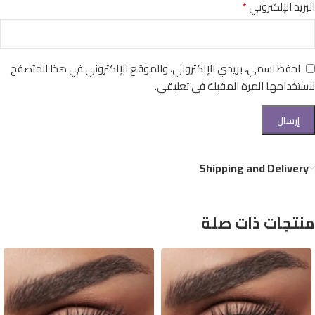
*
البريد الإلكتروني
احفظ اسمي، بريدي الإلكتروني، والموقع الإلكتروني في هذا المتصفح
لاستخدامها المرة المقبلة في تعليقي.
Shipping and Delivery
منتجات ذات صلة