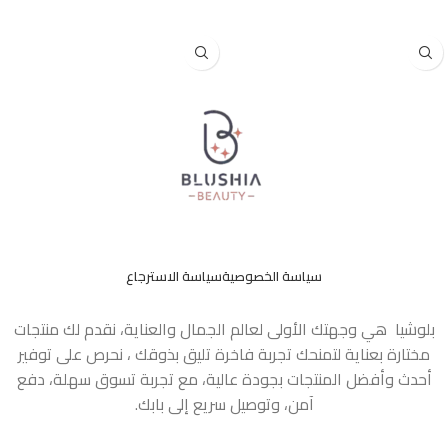
إضافة إلى السلة
إضافة إلى السلة
سياسة الخصوصية
سياسة الاسترجاع
بلوشيا هي وجهتك الأولى لعالم الجمال والعناية، نقدم لك منتجات
مختارة بعناية لتمنحك تجربة فاخرة تليق بذوقك ، نحرص على توفير
أحدث وأفضل المنتجات بجودة عالية، مع تجربة تسوق سهلة، دفع
آمن، وتوصيل سريع إلى بابك.