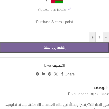
متوفر في المخزون
Purchase & earn 1 point!
+
-
إضافة إلى السلة
التصنيف:
Diva
Share:
الوصف
عدسات ديفا Diva Lenses
هي الخيار الأكثر تميزًا وجمالًا في عالم العدسات اللاصقة، حيث تم تطويرها