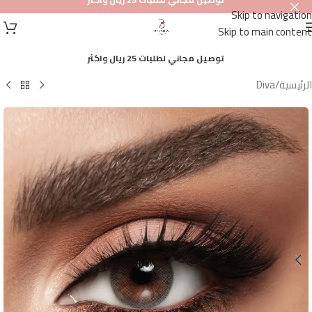
Skip to navigation
أصلي
Skip to main content
100%
توصيل مجاني لطلبات 25 ريال واكثر
الرئيسية
/
Diva