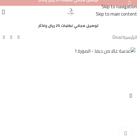
Skip to navigation
أصلي
Skip to main content
100%
توصيل مجاني لطلبات 25 ريال واكثر
الرئيسية
/
Diva
Click to enlarge