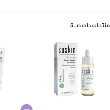
منتجات ذات صلة