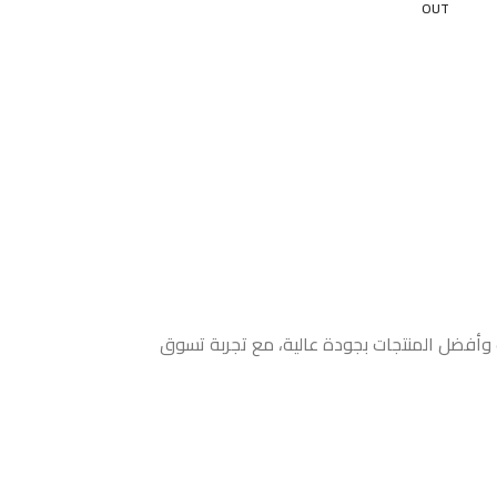
OUT
ث وأفضل المنتجات بجودة عالية، مع تجربة تسوق