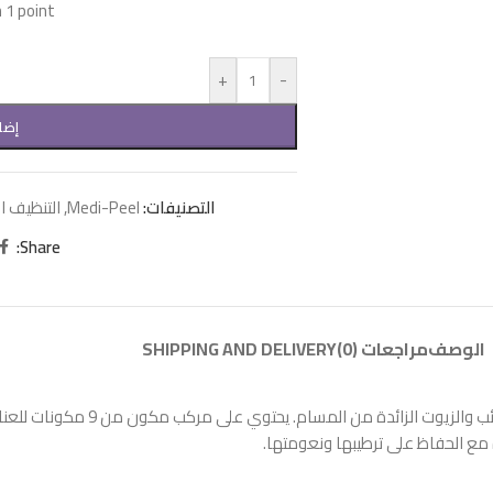
1 point!
+
-
إضا
التصنيفات:
Medi-Peel
,
التنظيف ا
Share:
الوصف
مراجعات (0)
SHIPPING AND DELIVERY