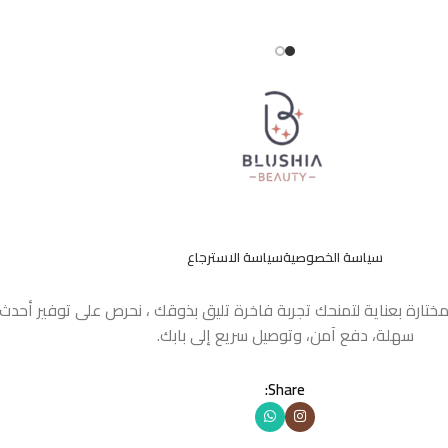
سياسة الخصوصية
سياسة الاسترجاع
مختارة بعناية لتمنحك تجربة فاخرة تليق بذوقك ، نحرص على توفير أحد
سهلة، دفع آمن، وتوصيل سريع إلى بابك.
Share: