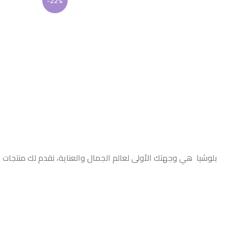
-22%
بلوشيا هي وجهتك الأولى لعالم الجمال والعناية، نقدم لك منتجات 