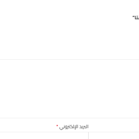
*
البريد الإلكتروني