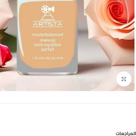
Click to enlarge
المراجعات