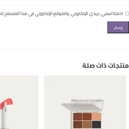
احفظ اسمي، بريدي الإلكتروني، والموقع الإلكتروني في هذا المتصفح لاس
منتجات ذات صلة