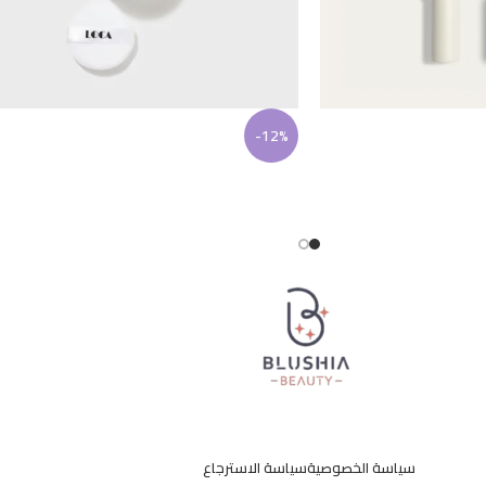
-12%
سياسة الخصوصية
سياسة الاسترجاع