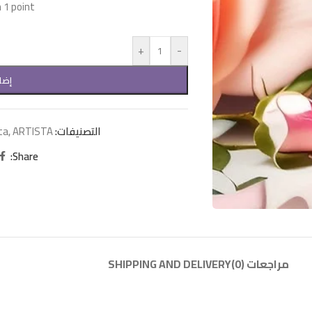
1 point!
+
-
إضا
التصنيفات:
ARTISTA
,
ta
Share:
مراجعات (0)
SHIPPING AND DELIVERY