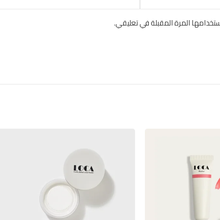
تخدامها المرة المقبلة في تعليقي.