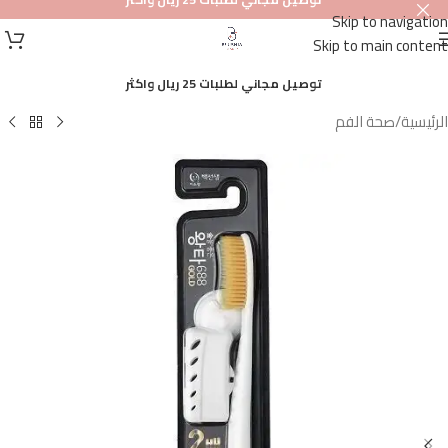
Skip to navigation
أصلي
Skip to main content
100%
توصيل مجاني لطلبات 25 ريال واكثر
الرئيسية
/
صحة الفم