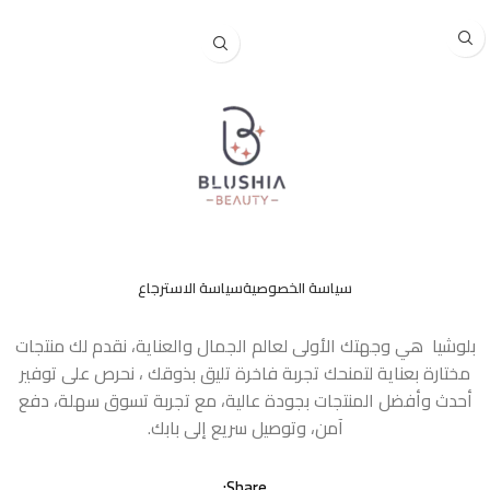
إضافة إلى السلة
سياسة الخصوصية
سياسة الاسترجاع
بلوشيا هي وجهتك الأولى لعالم الجمال والعناية، نقدم لك منتجات
مختارة بعناية لتمنحك تجربة فاخرة تليق بذوقك ، نحرص على توفير
أحدث وأفضل المنتجات بجودة عالية، مع تجربة تسوق سهلة، دفع
آمن، وتوصيل سريع إلى بابك.
Share: