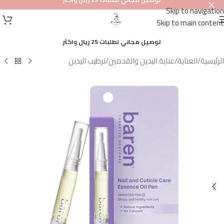
Skip to navigation
أصلي
Skip to main content
100%
توصيل مجاني لطلبات 25 ريال واكثر
الرئيسية
/
العناية
/
عناية اليدين والقدمين
/
ترطيب اليدين