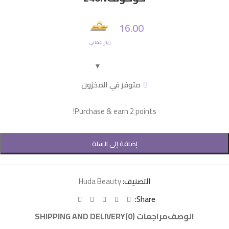
16.00
ريال عماني
متوفر في المخزون
Purchase & earn 2 points!
إضافة إلى السلة
التصنيف:
Huda Beauty
Share:
الوصف
مراجعات (0)
SHIPPING AND DELIVERY