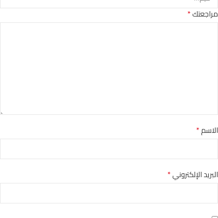
*
مراجعتك
*
الاسم
*
البريد الإلكتروني