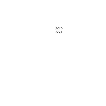
SOLD
OUT