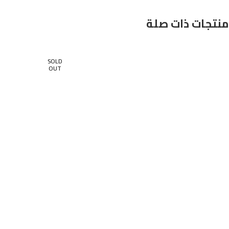
منتجات ذات صلة
SOLD
OUT