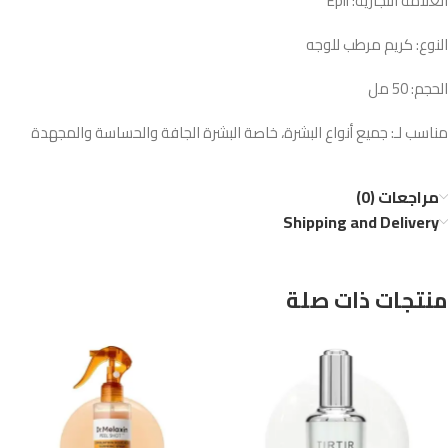
العلامة التجارية: Epii
النوع: كريم مرطب للوجه
الحجم: 50 مل
مناسب لـ: جميع أنواع البشرة، خاصة البشرة الجافة والحساسة والمجهدة
مراجعات (0)
Shipping and Delivery
منتجات ذات صلة