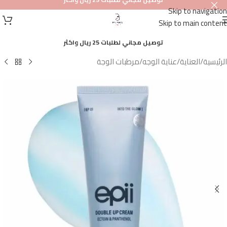
Skip to navigation
أصلي
Skip to main content
100%
توصيل مجاني لطلبات 25 ريال واكثر
الرئيسية
/
العناية
/
عناية الوجه
/
مرطبات الوجة