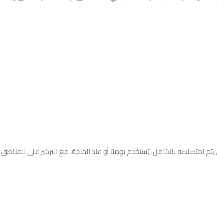
متصاصه بالكامل. يُستخدم يوميًا أو عند الحاجة، مع التركيز على المناطق ا