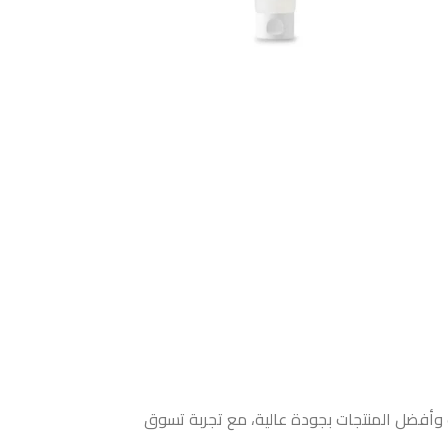
ث وأفضل المنتجات بجودة عالية، مع تجربة تسوق