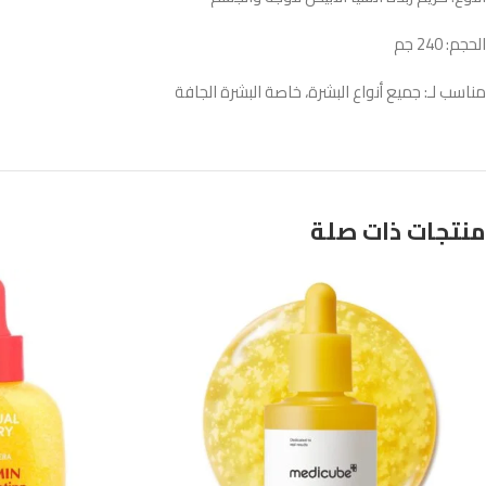
الحجم: 240 جم
مناسب لـ: جميع أنواع البشرة، خاصة البشرة الجافة
منتجات ذات صلة