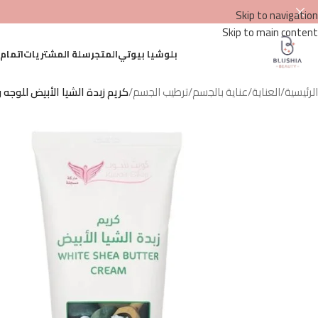
Skip to navigation
Skip to main content
بلوشيا بيوتي
المتجر
سلة المشتريات
اتمام
الرئيسية
/
العناية
/
عناية بالجسم
/
ترطيب الجسم
/
كريم زبدة الشيا الأبيض للوجه وا