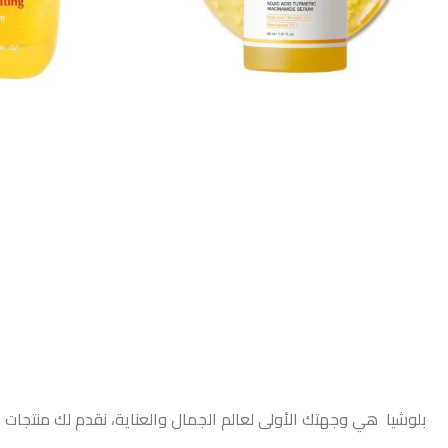
بلوشيا هي وجهتك الأولى لعالم الجمال والعناية، نقدم لك منتجات 