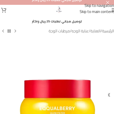
Skip to navigation
أصلي
Skip to main content
100%
توصيل مجاني لطلبات 25 ريال واكثر
الرئيسية
/
العناية
/
عناية الوجه
/
مرطبات الوجة