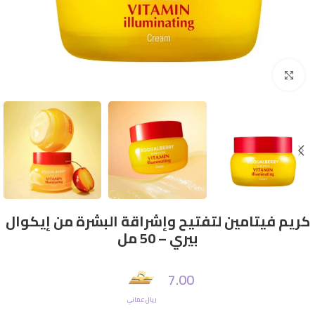
Click to enlarge
كريم فيتامين لتفتيح وإشراقة البشرة من إيكوال
بيري – 50 مل
7.00
ريال عماني