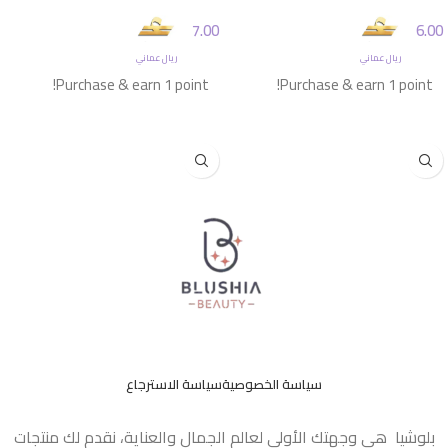
7.00
6.00
ريال عماني
ريال عماني
Purchase & earn 1 point!
Purchase & earn 1 point!
إضافة إلى السلة
إضافة إلى السلة
سياسة الخصوصية
سياسة الاسترجاع
بلوشيا هي وجهتك الأولى لعالم الجمال والعناية، نقدم لك منتجات