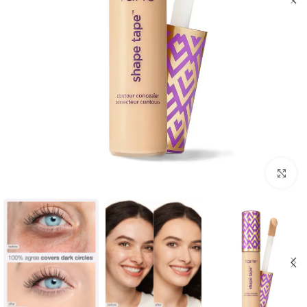
Click to enlarge