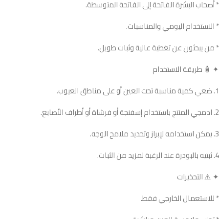
* أصحاب البشرة الفاتحة إلى الفاتحة المتوسطة.
* الاستخدام اليومي والمناسبات.
* من يبحثون عن تغطية عالية وثبات طويل.
✦ 🧴 طريقة الاستخدام
1. ضعي كمية مناسبة تحت العين أو على مناطق العيوب.
2. ادمجي المنتج باستخدام إسفنجة أو فرشاة أو أطراف الأصابع.
3. يمكن استخدامه لإبراز وتحديد ملامح الوجه.
4. ثبتيه بالبودرة عند الرغبة لمزيد من الثبات.
✦ ⚠️ التحذيرات
* للاستعمال الخارجي فقط.