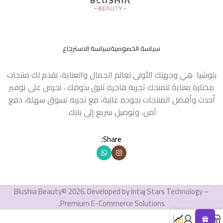
سياسة الخصوصية
سياسة الاسترجاع
بلوشيا هي وجهتك الأولى لعالم الجمال والعناية، نقدم لك منتجات
مختارة بعناية لتمنحك تجربة فاخرة تليق بذوقك ، نحرص على توفير
أحدث وأفضل المنتجات بجودة عالية، مع تجربة تسوق سهلة، دفع
آمن، وتوصيل سريع إلى بابك.
Share:
Blushia Beauty© 2026. Developed by Intaj Stars Technology –
Premium E-Commerce Solutions.