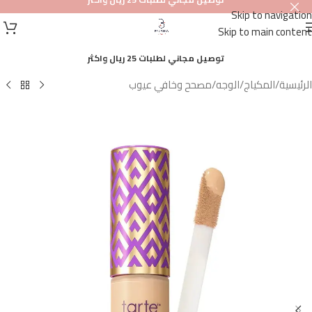
Skip to navigation
أصلي
Skip to main content
100%
توصيل مجاني لطلبات 25 ريال واكثر
الرئيسية
/
المكياج
/
الوجه
/
مصحح وخافي عيوب