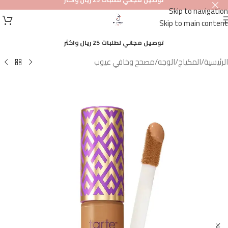
Skip to navigation
أصلي
Skip to main content
100%
توصيل مجاني لطلبات 25 ريال واكثر
الرئيسية
/
المكياج
/
الوجه
/
مصحح وخافي عيوب