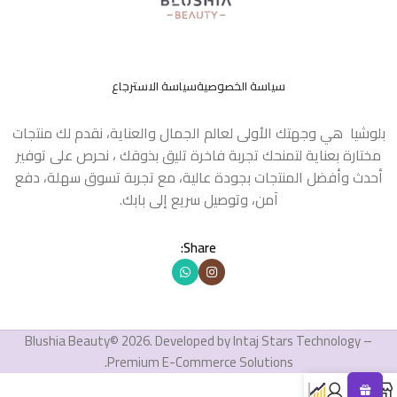
سياسة الخصوصية
سياسة الاسترجاع
بلوشيا هي وجهتك الأولى لعالم الجمال والعناية، نقدم لك منتجات
مختارة بعناية لتمنحك تجربة فاخرة تليق بذوقك ، نحرص على توفير
أحدث وأفضل المنتجات بجودة عالية، مع تجربة تسوق سهلة، دفع
آمن، وتوصيل سريع إلى بابك.
Share:
Blushia Beauty© 2026. Developed by Intaj Stars Technology –
Premium E-Commerce Solutions.