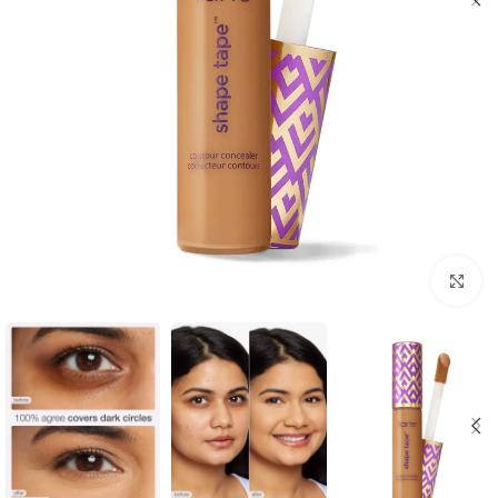
Click to enlarge