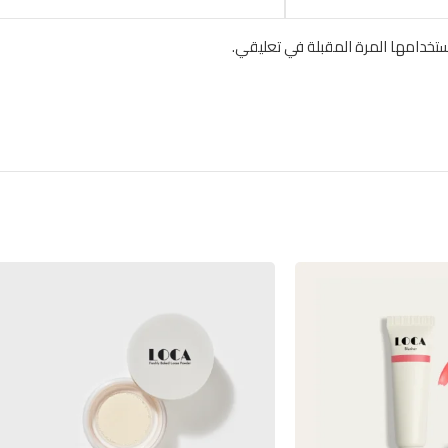
تخدامها المرة المقبلة في تعليقي.