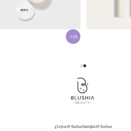
-12%
سياسة الخصوصية
سياسة الاسترجاع