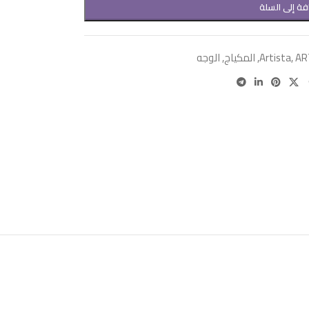
فة إلى السلة
AR
,
Artista
,
المكياج
,
الوجه