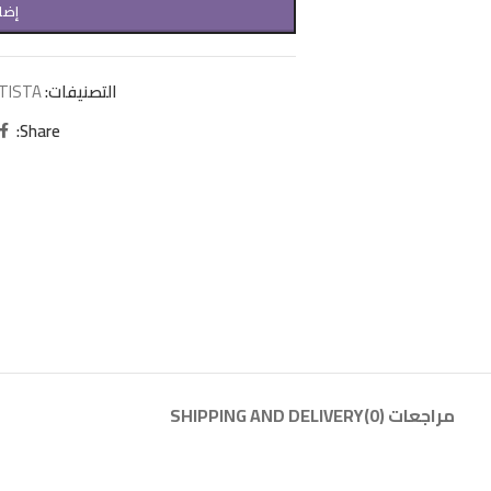
إضا
التصنيفات:
TISTA
Share:
مراجعات (0)
SHIPPING AND DELIVERY