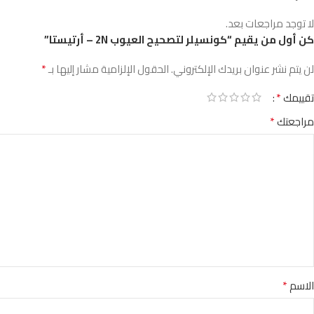
لا توجد مراجعات بعد.
كن أول من يقيم “كونسيلر لتصحيح العيوب 2N – أرتيستا”
*
لن يتم نشر عنوان بريدك الإلكتروني.
الحقول الإلزامية مشار إليها بـ
*
تقييمك
*
مراجعتك
*
الاسم