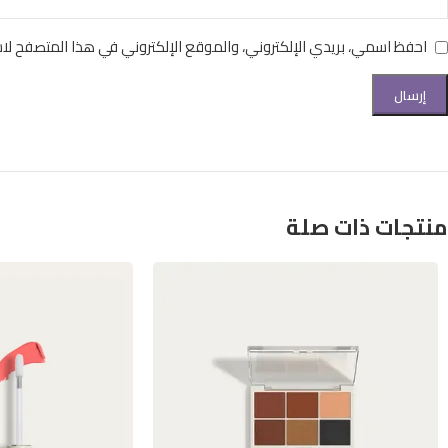
احفظ اسمي، بريدي الإلكتروني، والموقع الإلكتروني في هذا المتصفح لاس
منتجات ذات صلة