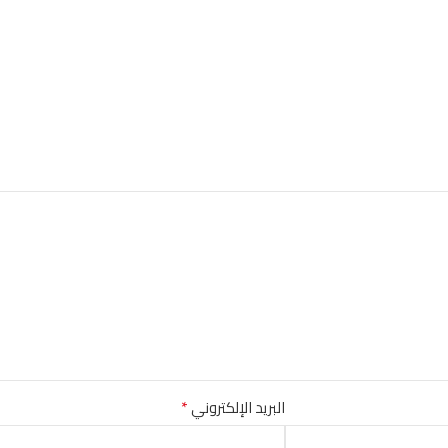
*
البريد الإلكتروني