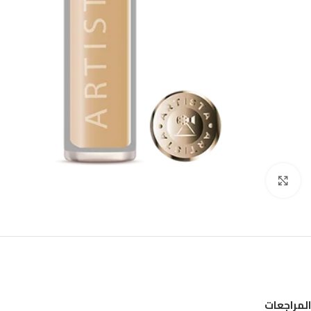
Click to enlarge
المراجعات