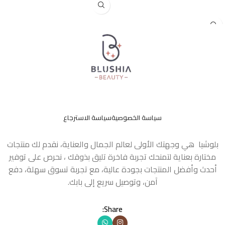
قراءة المزيد
سياسة الخصوصية
سياسة الاسترجاع
بلوشيا هي وجهتك الأولى لعالم الجمال والعناية، نقدم لك منتجات
مختارة بعناية لتمنحك تجربة فاخرة تليق بذوقك ، نحرص على توفير
أحدث وأفضل المنتجات بجودة عالية، مع تجربة تسوق سهلة، دفع
آمن، وتوصيل سريع إلى بابك.
Share: