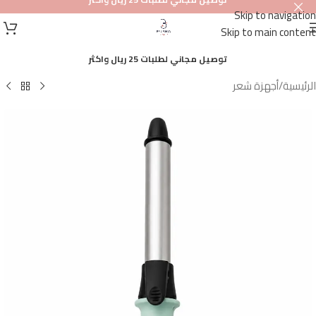
Skip to navigation
أصلي
Skip to main content
100%
توصيل مجاني لطلبات 25 ريال واكثر
الرئيسية
/
أجهزة شعر