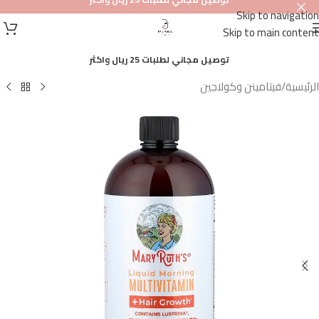
Skip to navigation
أصلي
Skip to main content
100%
توصيل مجاني لطلبات 25 ريال واكثر
الرئيسية
/
فيتامينن وكولاجين