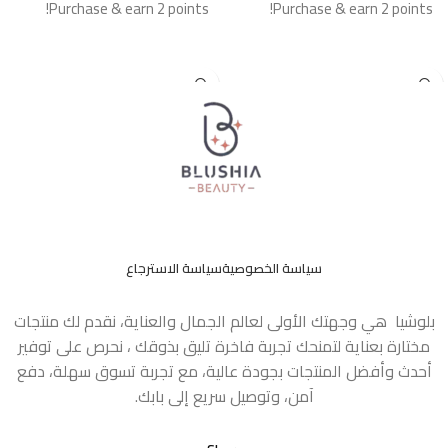
Purchase & earn 2 points!
Purchase & earn 2 points!
إضافة إلى السلة
إضافة إلى السلة
سياسة الخصوصية
سياسة الاسترجاع
بلوشيا هي وجهتك الأولى لعالم الجمال والعناية، نقدم لك منتجات
مختارة بعناية لتمنحك تجربة فاخرة تليق بذوقك ، نحرص على توفير
أحدث وأفضل المنتجات بجودة عالية، مع تجربة تسوق سهلة، دفع
آمن، وتوصيل سريع إلى بابك.