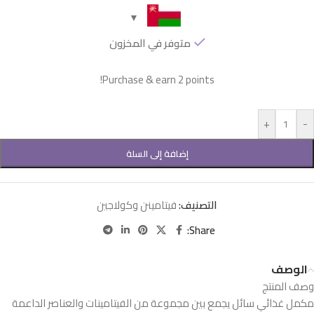
متوفر في المخزون
Purchase & earn 2 points!
+
-
إضافة إلى السلة
التصنيف:
فيتامينن وكولاجين
Share:
الوصف
وصف المنتج
مكمل غذائي سائل يجمع بين مجموعة من الفيتامينات والعناصر الداعمة