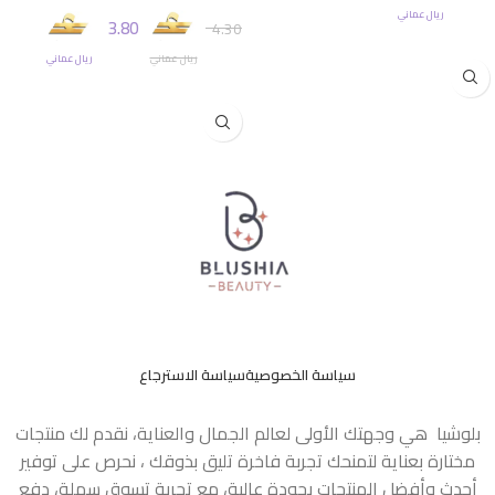
ريال عماني
3.80
4.30
إضافة إلى السلة
ريال عماني
ريال عماني
إضافة إلى السلة
سياسة الخصوصية
سياسة الاسترجاع
بلوشيا هي وجهتك الأولى لعالم الجمال والعناية، نقدم لك منتجات
مختارة بعناية لتمنحك تجربة فاخرة تليق بذوقك ، نحرص على توفير
أحدث وأفضل المنتجات بجودة عالية، مع تجربة تسوق سهلة، دفع