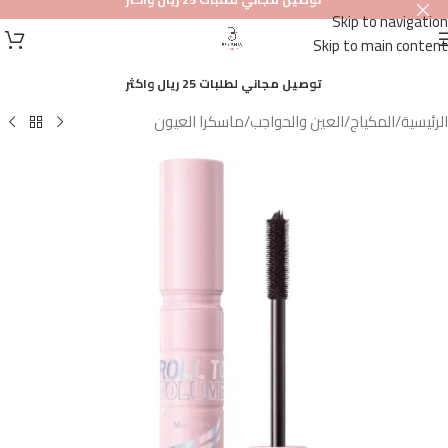
Skip to navigation
أصلي
Skip to main content
100%
توصيل مجاني لطلبات 25 ريال واكثر
الرئيسية
/
المكياج
/
العين والحواجب
/
ماسكرا العيون