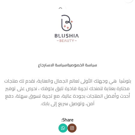
سياسة الخصوصية
سياسة الاسترجاع
بلوشيا هي وجهتك الأولى لعالم الجمال والعناية، نقدم لك منتجات
مختارة بعناية لتمنحك تجربة فاخرة تليق بذوقك ، نحرص على توفير
أحدث وأفضل المنتجات بجودة عالية، مع تجربة تسوق سهلة، دفع
آمن، وتوصيل سريع إلى بابك.
Share: