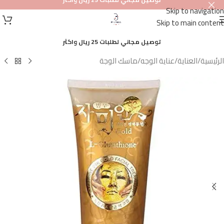
Skip to navigation
أصلي
Skip to main content
100%
توصيل مجاني لطلبات 25 ريال واكثر
الرئيسية
/
العناية
/
عناية الوجه
/
ماسك الوجة