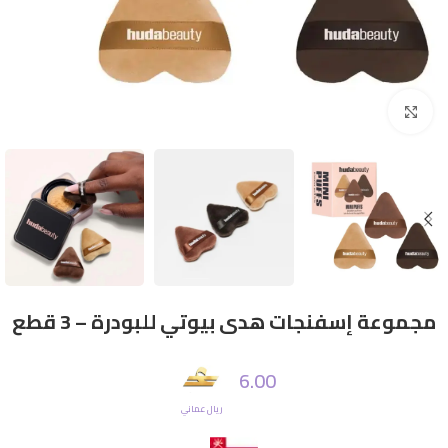
Click to enlarge
مجموعة إسفنجات هدى بيوتي للبودرة – 3 قطع
6.00
ريال عماني