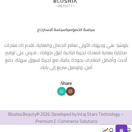
سياسة الخصوصية
سياسة الاسترجاع
بلوشيا هي وجهتك الأولى لعالم الجمال والعناية، نقدم لك منتجات
مختارة بعناية لتمنحك تجربة فاخرة تليق بذوقك ، نحرص على توفير
أحدث وأفضل المنتجات بجودة عالية، مع تجربة تسوق سهلة، دفع
آمن، وتوصيل سريع إلى بابك.
Share:
Blushia Beauty© 2026. Developed by Intaj Stars Technology –
Premium E-Commerce Solutions.