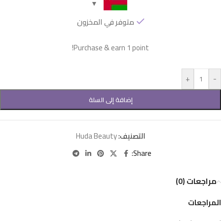
متوفر في المخزون
Purchase & earn 1 point!
+
-
إضافة إلى السلة
التصنيف:
Huda Beauty
Share:
مراجعات (0)
المراجعات