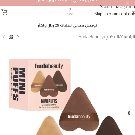
Skip to navigation
أصلي
Skip to main content
100%
توصيل مجاني لطلبات 25 ريال واكثر
الرئيسية
/
المكياج
/
Huda Beauty