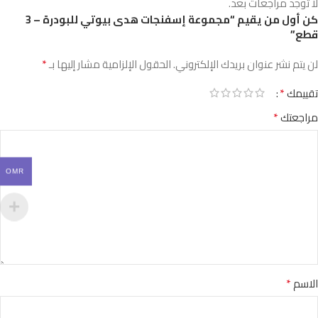
لا توجد مراجعات بعد.
كن أول من يقيم “مجموعة إسفنجات هدى بيوتي للبودرة – 3
قطع”
*
لن يتم نشر عنوان بريدك الإلكتروني.
الحقول الإلزامية مشار إليها بـ
*
تقييمك
*
مراجعتك
OMR
*
الاسم