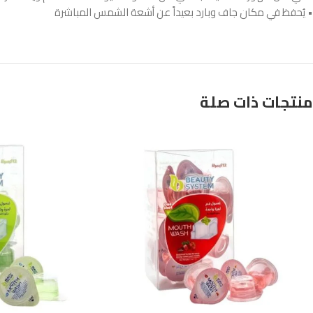
• يُحفظ في مكان جاف وبارد بعيداً عن أشعة الشمس المباشرة
منتجات ذات صلة