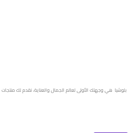
بلوشيا هي وجهتك الأولى لعالم الجمال والعناية، نقدم لك منتجات 