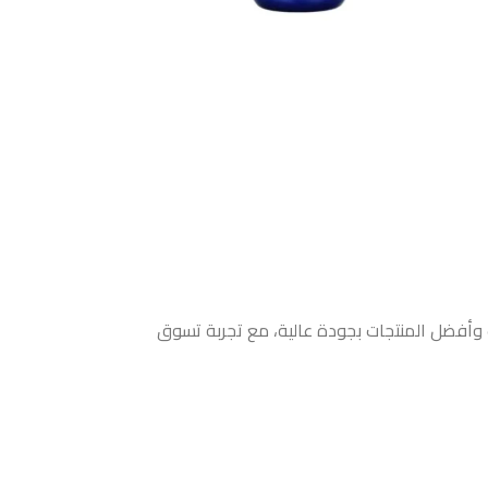
ث وأفضل المنتجات بجودة عالية، مع تجربة تسوق