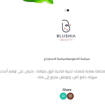
سياسة الخصوصية
سياسة الاسترجاع
مختارة بعناية لتمنحك تجربة فاخرة تليق بذوقك ، نحرص على توفير أحد
سهلة، دفع آمن، وتوصيل سريع إلى بابك.
Share: