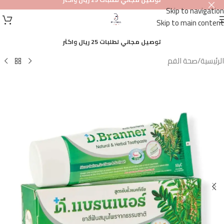
Skip to navigation
أصلي
Skip to main content
100%
توصيل مجاني لطلبات 25 ريال واكثر
الرئيسية
/
صحة الفم