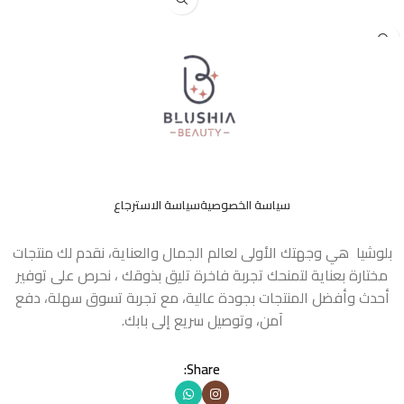
إضافة إلى السلة
سياسة الخصوصية
سياسة الاسترجاع
بلوشيا هي وجهتك الأولى لعالم الجمال والعناية، نقدم لك منتجات
مختارة بعناية لتمنحك تجربة فاخرة تليق بذوقك ، نحرص على توفير
أحدث وأفضل المنتجات بجودة عالية، مع تجربة تسوق سهلة، دفع
آمن، وتوصيل سريع إلى بابك.
Share: