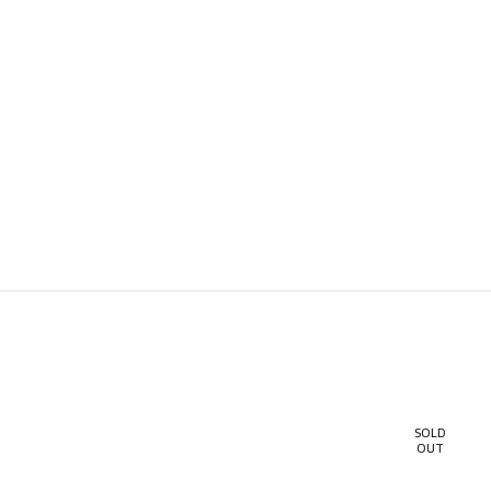
SOLD
OUT