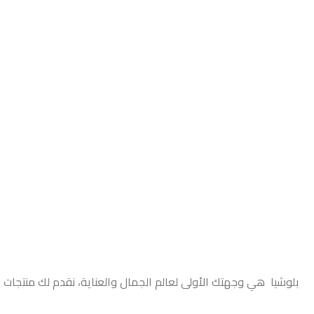
بلوشيا هي وجهتك الأولى لعالم الجمال والعناية، نقدم لك منتجات 