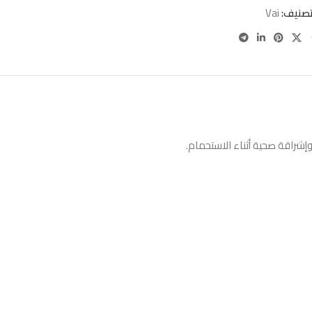
تصنيف:
Vai
إشراقة صحية أثناء الاستحمام.