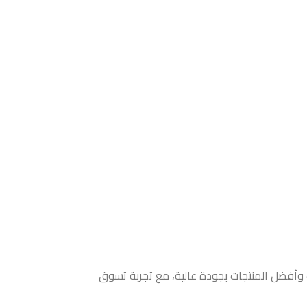
ث وأفضل المنتجات بجودة عالية، مع تجربة تسوق