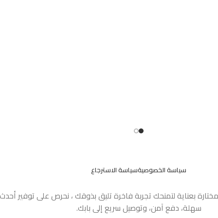
سياسة الخصوصية
سياسة الاسترجاع
مختارة بعناية لتمنحك تجربة فاخرة تليق بذوقك ، نحرص على توفير أحد
سهلة، دفع آمن، وتوصيل سريع إلى بابك.