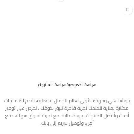
سياسة الخصوصية
سياسة الاسترجاع
بلوشيا هي وجهتك الأولى لعالم الجمال والعناية، نقدم لك منتجات
مختارة بعناية لتمنحك تجربة فاخرة تليق بذوقك ، نحرص على توفير
أحدث وأفضل المنتجات بجودة عالية، مع تجربة تسوق سهلة، دفع
آمن، وتوصيل سريع إلى بابك.