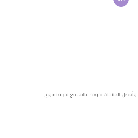
ث وأفضل المنتجات بجودة عالية، مع تجربة تسوق