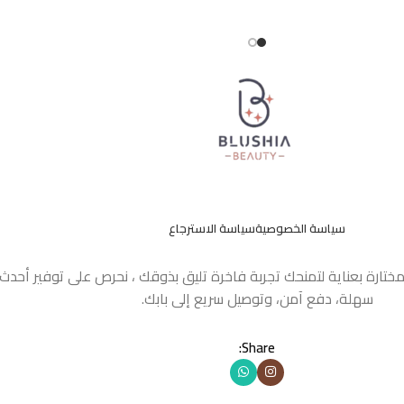
سياسة الخصوصية
سياسة الاسترجاع
مختارة بعناية لتمنحك تجربة فاخرة تليق بذوقك ، نحرص على توفير أحد
سهلة، دفع آمن، وتوصيل سريع إلى بابك.
Share: