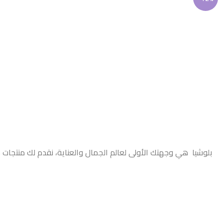
بلوشيا هي وجهتك الأولى لعالم الجمال والعناية، نقدم لك منتجات 