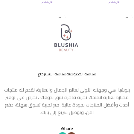
ريال عماني
ريال عماني
إضافة إلى السلة
إضافة إلى السلة
سياسة الخصوصية
سياسة الاسترجاع
بلوشيا هي وجهتك الأولى لعالم الجمال والعناية، نقدم لك منتجات
مختارة بعناية لتمنحك تجربة فاخرة تليق بذوقك ، نحرص على توفير
أحدث وأفضل المنتجات بجودة عالية، مع تجربة تسوق سهلة، دفع
آمن، وتوصيل سريع إلى بابك.
Share: