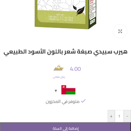
Click to enlarge
هيرب سبيدي صبغة شعر باللون الأسود الطبيعي
4.00
ريال عماني
متوفر في المخزون
+
-
إضافة إلى السلة