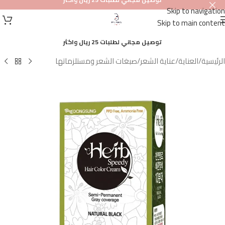
Skip to navigation
أصلي
Skip to main content
100%
توصيل مجاني لطلبات 25 ريال واكثر
الرئيسية
/
العناية
/
عناية الشعر
/
صبغات الشعر ومستلزماتها