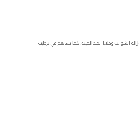
ة الشوائب وخلايا الجلد الميتة، كما يساهم في ترطيب