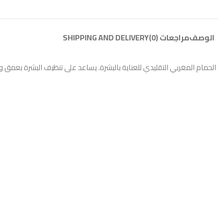
الوصف
مراجعات (0)
SHIPPING AND DELIVERY
 المغربي التقليدي للعناية بالبشرة. يساعد على تنظيف البشرة بعمق وإزال