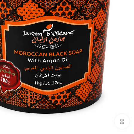
Click to enlarge