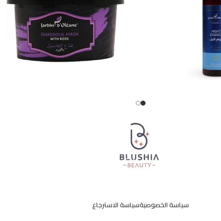
سياسة الخصوصية
سياسة الاسترجاع