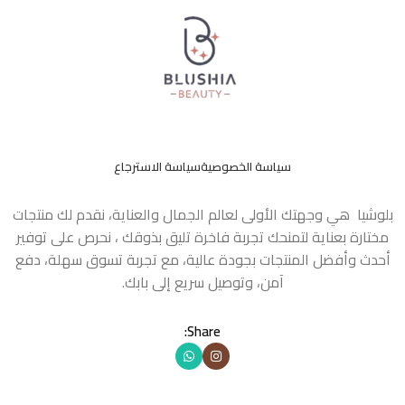
سياسة الخصوصية
سياسة الاسترجاع
بلوشيا هي وجهتك الأولى لعالم الجمال والعناية، نقدم لك منتجات
مختارة بعناية لتمنحك تجربة فاخرة تليق بذوقك ، نحرص على توفير
أحدث وأفضل المنتجات بجودة عالية، مع تجربة تسوق سهلة، دفع
آمن، وتوصيل سريع إلى بابك.
Share: