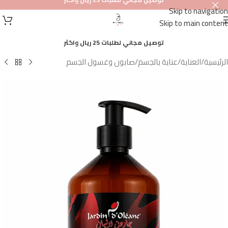
Skip to navigation
أصلي
Skip to main content
100%
توصيل مجاني لطلبات 25 ريال واكثر
الرئيسية
/
العناية
/
عناية بالجسم
/
صابون وغسول الجسم