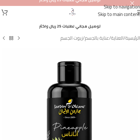
Skip to navigation
أصلي
Skip to main content
100%
توصيل مجاني لطلبات 25 ريال واكثر
الرئيسية
/
العناية
/
عناية بالجسم
/
زيوت الجسم