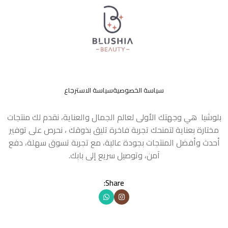
سياسة الخصوصية
سياسة الاسترجاع
بلوشيا هي وجهتك الأولى لعالم الجمال والعناية، نقدم لك منتجات
مختارة بعناية لتمنحك تجربة فاخرة تليق بذوقك ، نحرص على توفير
أحدث وأفضل المنتجات بجودة عالية، مع تجربة تسوق سهلة، دفع
آمن، وتوصيل سريع إلى بابك.
Share: