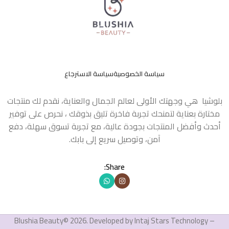
سياسة الخصوصية
سياسة الاسترجاع
بلوشيا هي وجهتك الأولى لعالم الجمال والعناية، نقدم لك منتجات
مختارة بعناية لتمنحك تجربة فاخرة تليق بذوقك ، نحرص على توفير
أحدث وأفضل المنتجات بجودة عالية، مع تجربة تسوق سهلة، دفع
آمن، وتوصيل سريع إلى بابك.
Share:
Blushia Beauty© 2026. Developed by Intaj Stars Technology –