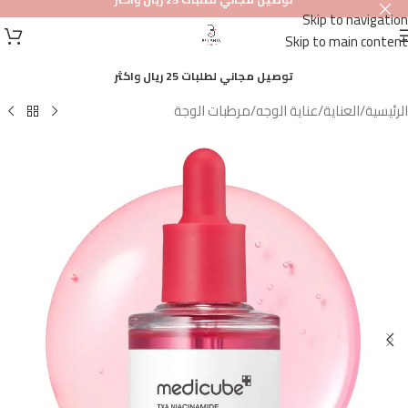
Skip to navigation
أصلي
Skip to main content
100%
توصيل مجاني لطلبات 25 ريال واكثر
الرئيسية
/
العناية
/
عناية الوجه
/
مرطبات الوجة