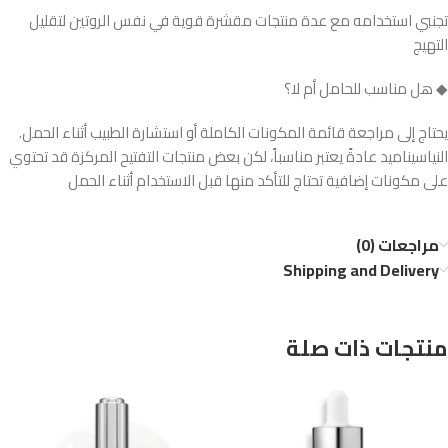
تجنبي استخدامه مع عدة منتجات مقشرة قوية في نفس الروتين لتقليل
التهيج
◆ هل مناسب للحامل أم لا؟
يحتاج إلى مراجعة قائمة المكونات الكاملة أو استشارة الطبيب أثناء الحمل.
النياسيناميد عادةً يعتبر مناسباً، لكن بعض منتجات التفتيح المركزة قد تحتوي
على مكونات إضافية تحتاج للتأكد منها قبل الاستخدام أثناء الحمل
مراجعات (0)
Shipping and Delivery
منتجات ذات صلة