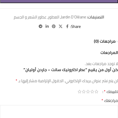
التصنيفات:
Jardin D’Oléane
,
العطور
,
عطور الشعر و الجسم
Share:
مراجعات (0)
المراجعات
لا توجد مراجعات بعد.
كن أول من يقيم “عطر اكترونيك سانت – جاردن أوليان”
*
لن يتم نشر عنوان بريدك الإلكتروني.
الحقول الإلزامية مشار إليها بـ
*
تقييمك
*
مراجعتك