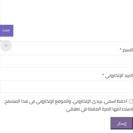
OMR
*
الاسم
*
البريد الإلكتروني
احفظ اسمي، بريدي الإلكتروني، والموقع الإلكتروني في هذا المتصفح
لاستخدامها المرة المقبلة في تعليقي.