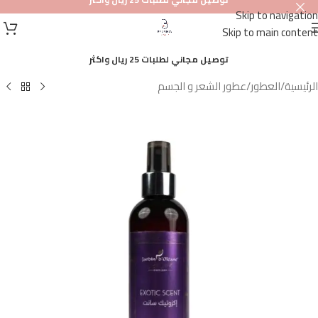
Skip to navigation
أصلي
Skip to main content
100%
توصيل مجاني لطلبات 25 ريال واكثر
الرئيسية
/
العطور
/
عطور الشعر و الجسم