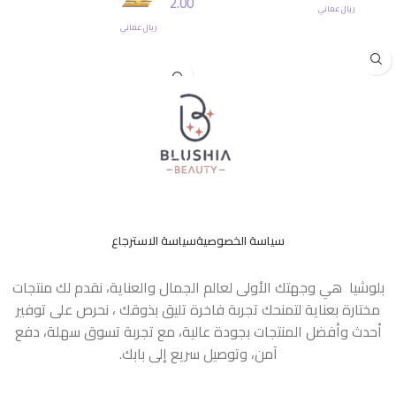
2.00
ريال عماني
إضافة إلى السلة
ريال عماني
إضافة إلى السلة
سياسة الخصوصية
سياسة الاسترجاع
بلوشيا هي وجهتك الأولى لعالم الجمال والعناية، نقدم لك منتجات
مختارة بعناية لتمنحك تجربة فاخرة تليق بذوقك ، نحرص على توفير
أحدث وأفضل المنتجات بجودة عالية، مع تجربة تسوق سهلة، دفع
آمن، وتوصيل سريع إلى بابك.