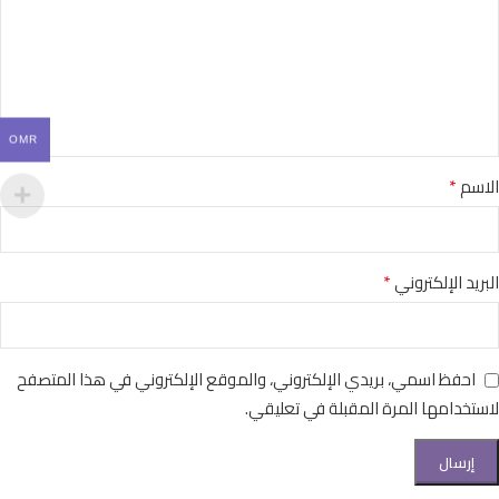
OMR
*
الاسم
*
البريد الإلكتروني
احفظ اسمي، بريدي الإلكتروني، والموقع الإلكتروني في هذا المتصفح
لاستخدامها المرة المقبلة في تعليقي.