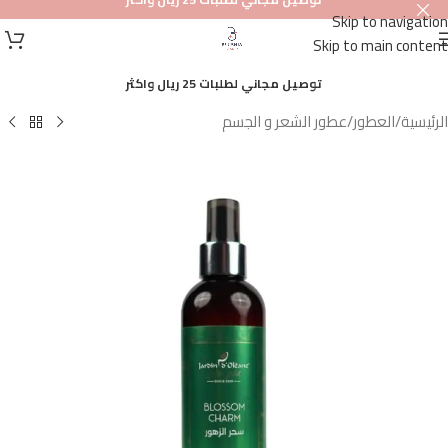
Skip to navigation
أصلي
Skip to main content
100%
توصيل مجاني لطلبات 25 ريال واكثر
الرئيسية
/
العطور
/
عطور الشعر و الجسم