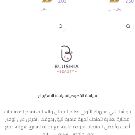
3.00
2.50
ريال عماني
ريال عماني
إضافة إلى السلة
إضافة إلى السلة
سياسة الخصوصية
سياسة الاسترجاع
بلوشيا هي وجهتك الأولى لعالم الجمال والعناية، نقدم لك منتجات
مختارة بعناية لتمنحك تجربة فاخرة تليق بذوقك ، نحرص على توفير
أحدث وأفضل المنتجات بجودة عالية، مع تجربة تسوق سهلة، دفع
آمن، وتوصيل سريع إلى بابك.